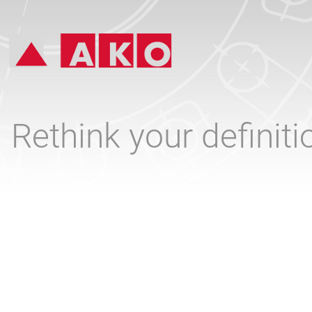
Rethink your definit