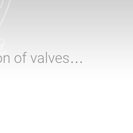
ion of valves…