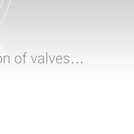
ion of valves…