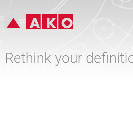
Rethink your definit