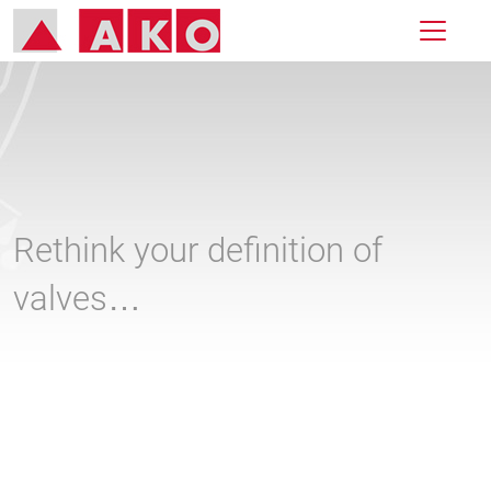
Rethink your definition of
valves…