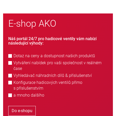
E-shop AKO
Náš portál 24/7 pro hadicové ventily vám nabízí
následující výhody:
Dotaz na ceny a dostupnost našich produktů
Vytváření nabídek pro vaši společnost v reálném
čase
Vyhledávač náhradních dílů & příslušenství
Konfigurace hadicových ventilů přímo
s příslušenstvím
a mnoho dalšího
Do e-shopu