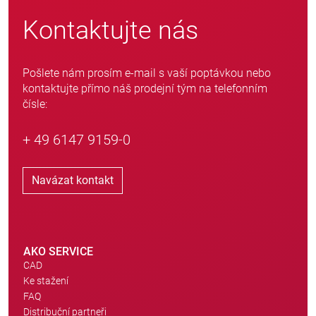
Kontaktujte nás
Pošlete nám prosím e-mail s vaší poptávkou nebo
kontaktujte přímo náš prodejní tým na telefonním
čísle:
+ 49 6147 9159-0
Navázat kontakt
AKO SERVICE
CAD
Ke stažení
FAQ
Distribuční partneři