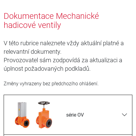
Dokumentace Mechanické
hadicové ventily
V této rubrice naleznete vždy aktuální platné a
relevantní dokumenty.
Provozovatel sám zodpovídá za aktualizaci a
úplnost požadovaných podkladů.
Změny vyhrazeny bez předchozího ohlášení.
série OV