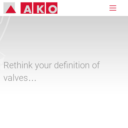
Rethink your definition of
valves…