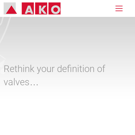
Rethink your definition of
valves…