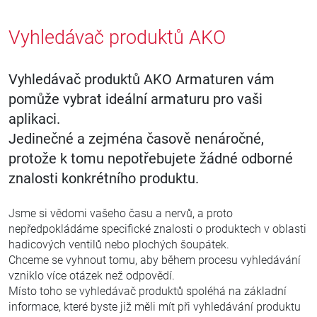
Vyhledávač produktů AKO
Vyhledávač produktů AKO Armaturen vám
pomůže vybrat ideální armaturu pro vaši
aplikaci.
Jedinečné a zejména časově nenáročné,
protože k tomu nepotřebujete žádné odborné
znalosti konkrétního produktu.
Jsme si vědomi vašeho času a nervů, a proto
nepředpokládáme specifické znalosti o produktech v oblasti
hadicových ventilů nebo plochých šoupátek.
Chceme se vyhnout tomu, aby během procesu vyhledávání
vzniklo více otázek než odpovědí.
Místo toho se vyhledávač produktů spoléhá na základní
informace, které byste již měli mít při vyhledávání produktu