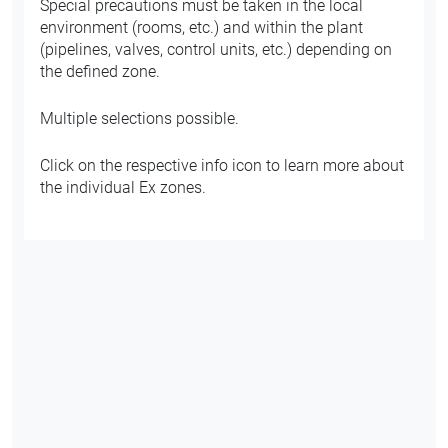
Special precautions must be taken in the local
environment (rooms, etc.) and within the plant
(pipelines, valves, control units, etc.) depending on
the defined zone.
Multiple selections possible.
Click on the respective info icon to learn more about
the individual Ex zones.