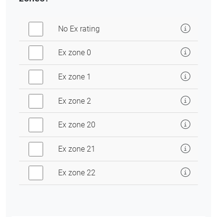
No Ex rating
Ex zone 0
Ex zone 1
Ex zone 2
Ex zone 20
Ex zone 21
Ex zone 22