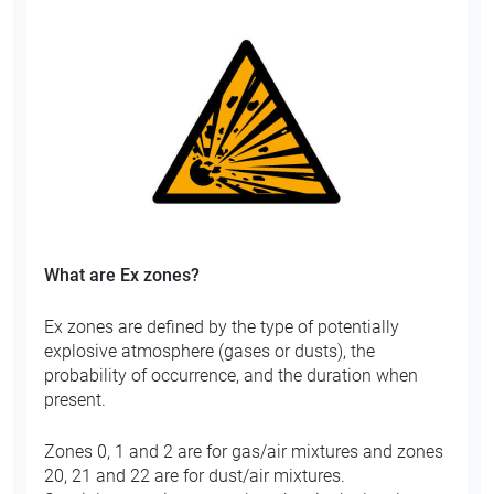
What are Ex zones?
Ex zones are defined by the type of potentially
explosive atmosphere (gases or dusts), the
probability of occurrence, and the duration when
present.
Zones 0, 1 and 2 are for gas/air mixtures and zones
20, 21 and 22 are for dust/air mixtures.