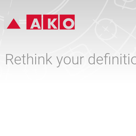
Rethink your definit