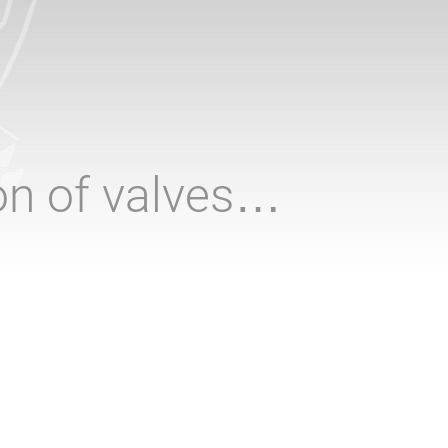
ion of valves…