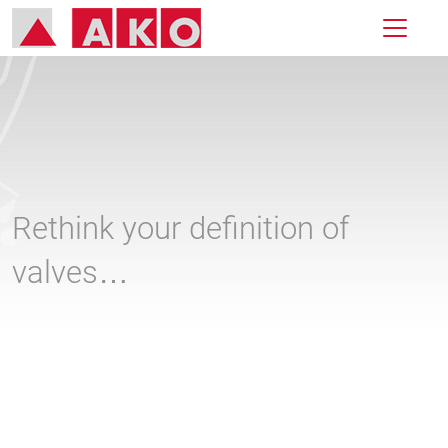
Rethink your definition of
valves…