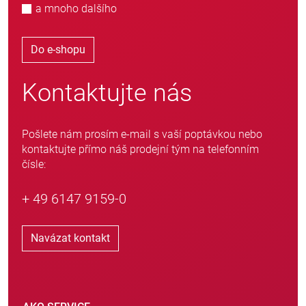
a mnoho dalšího
Do e-shopu
Kontaktujte nás
Pošlete nám prosím e-mail s vaší poptávkou nebo
kontaktujte přímo náš prodejní tým na telefonním
čísle:
+ 49 6147 9159-0
Navázat kontakt