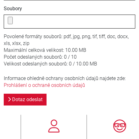
Soubory
Povolené formáty souborů:
pdf, jpg, png, tif, tiff, doc, docx,
xls, xlsx, zip
Maximální celková velikost:
10.00 MB
Počet odeslaných souborů:
0 / 10
Velikost odeslaných souborů:
0 / 10.00 MB
Informace ohledně ochrany osobních údajů najdete zde:
Prohlášení o ochraně osobních údajů
Dotaz odeslat