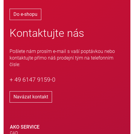
Do e-shopu
Kontaktujte nás
Pošlete nám prosím e-mail s vaší poptávkou nebo
kontaktujte přímo náš prodejní tým na telefonním
čísle:
+ 49 6147 9159-0
Navázat kontakt
AKO SERVICE
CAD