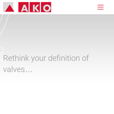
Rethink your definition of
valves…