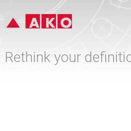
Rethink your definit