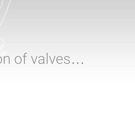
ion of valves…