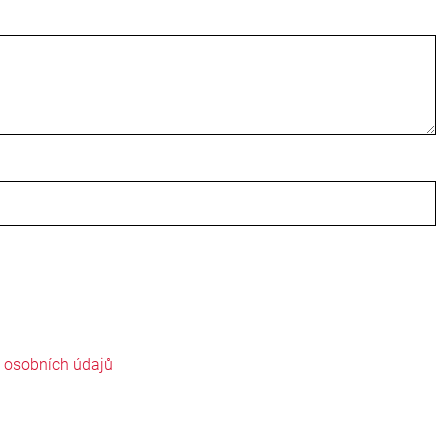
ě osobních údajů