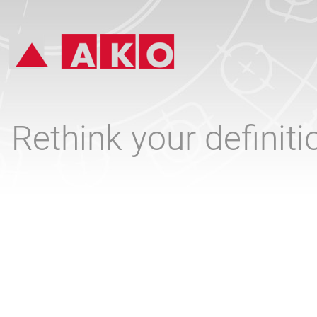
Rethink your definit