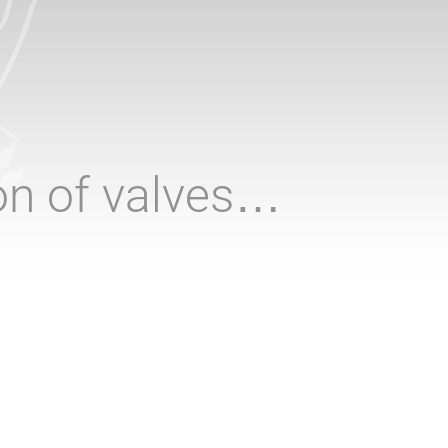
ion of valves…