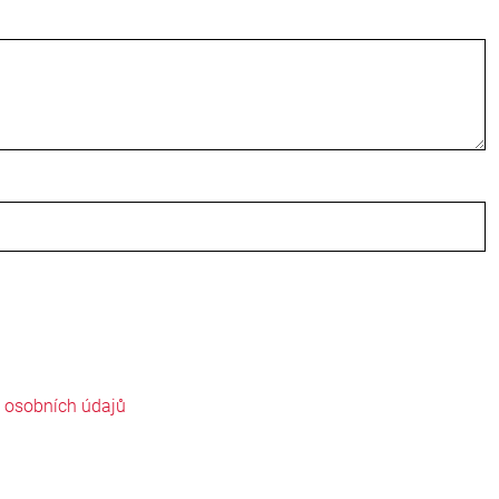
ě osobních údajů