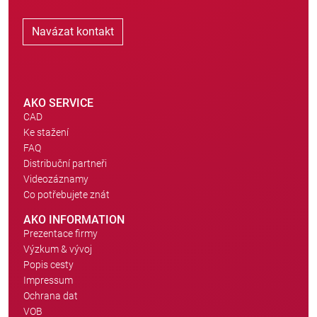
Navázat kontakt
AKO SERVICE
CAD
Ke stažení
FAQ
Distribuční partneři
Videozáznamy
Co potřebujete znát
AKO INFORMATION
Prezentace firmy
Výzkum & vývoj
Popis cesty
Impressum
Ochrana dat
VOB