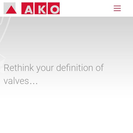
Rethink your definition of
valves…