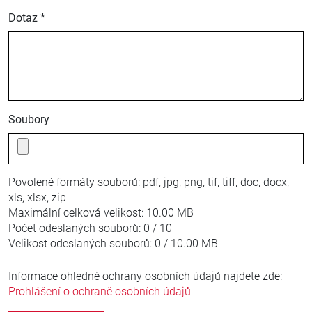
Dotaz *
Soubory
Povolené formáty souborů:
pdf, jpg, png, tif, tiff, doc, docx,
xls, xlsx, zip
Maximální celková velikost:
10.00 MB
Počet odeslaných souborů:
0 / 10
Velikost odeslaných souborů:
0 / 10.00 MB
Informace ohledně ochrany osobních údajů najdete zde:
Prohlášení o ochraně osobních údajů