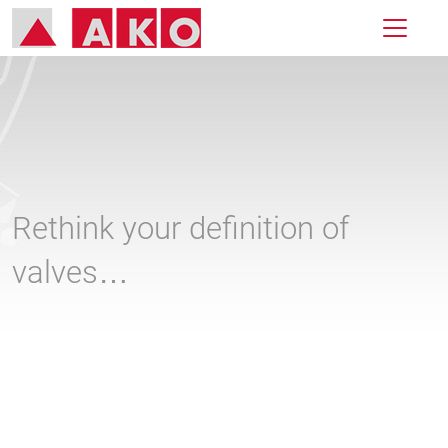
Rethink your definition of
valves…