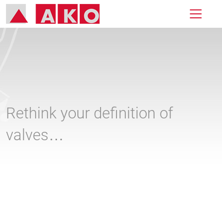
Rethink your definition of
valves…