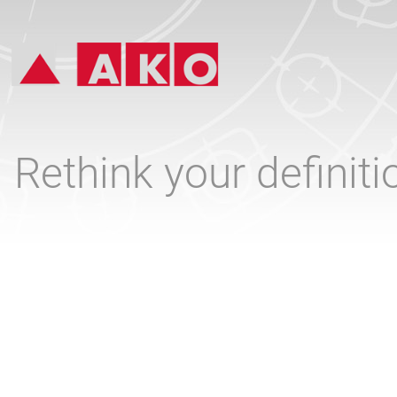
Rethink your definit