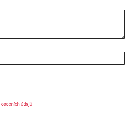
ě osobních údajů