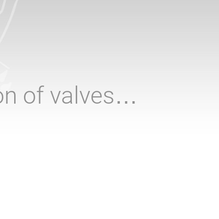
ion of valves…