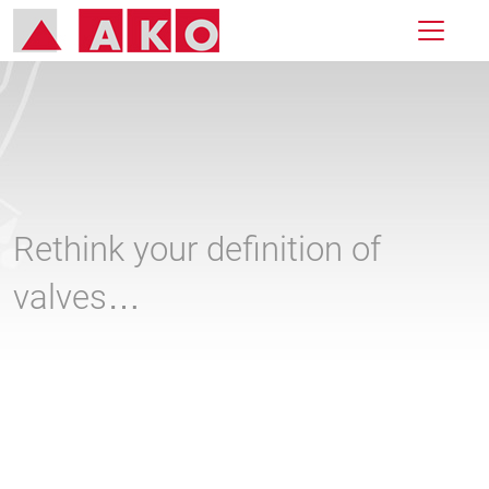
Rethink your definition of
valves…