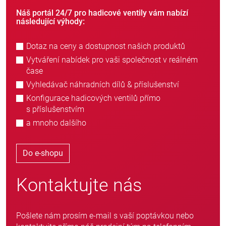
Náš portál 24/7 pro hadicové ventily vám nabízí
následující výhody:
Dotaz na ceny a dostupnost našich produktů
Vytváření nabídek pro vaši společnost v reálném
čase
Vyhledávač náhradních dílů & příslušenství
Konfigurace hadicových ventilů přímo
s příslušenstvím
a mnoho dalšího
Do e-shopu
Kontaktujte nás
Pošlete nám prosím e-mail s vaší poptávkou nebo